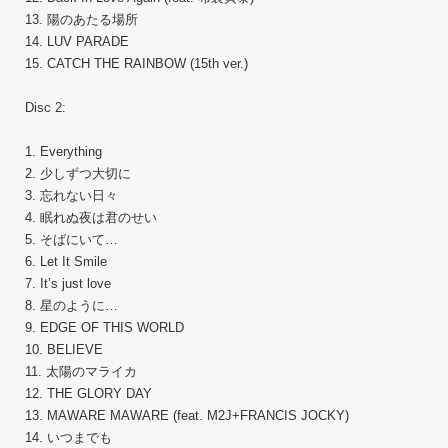
13. 陽のあたる場所
14. LUV PARADE
15. CATCH THE RAINBOW (15th ver.)
Disc 2:
1. Everything
2. 少しずつ大切に
3. 忘れない日々
4. 眠れぬ夜は君のせい
5. そばにいて…
6. Let It Smile
7. It’s just love
8. 星のように…
9. EDGE OF THIS WORLD
10. BELIEVE
11. 太陽のマライカ
12. THE GLORY DAY
13. MAWARE MAWARE (feat. M2J+FRANCIS JOCKY)
14. いつまでも