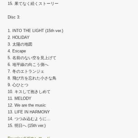
15. 果てなく続くストーリー
Disc 3:
1. INTO THE LIGHT (15th ver.)
2. HOLIDAY
3. 太陽の地図
4. Escape
5. 名前のない空を見上げて
6. 地平線の向こう側へ
7. 冬のエトランジェ
8. 飛び方を忘れた小さな鳥
9. 心ひとつ
10. キスして抱きしめて
11. MELODY
12. We are the music
13. LIFE IN HARMONY
14. つつみ込むように…
15. 明日へ (15th ver.)