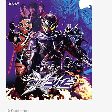
Read more »