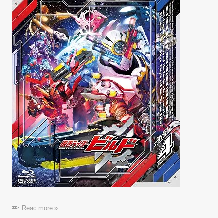
Read more »