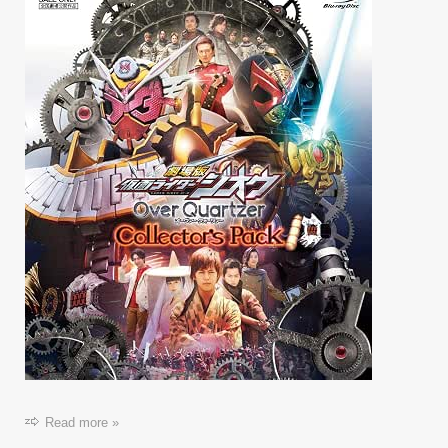
Read more »