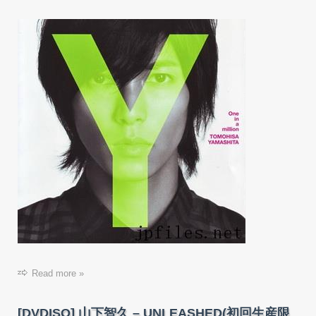
Read more »
[DVDISO] 山下智久 – UNLEASHED(初回生産限