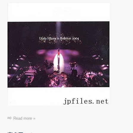
Read more »