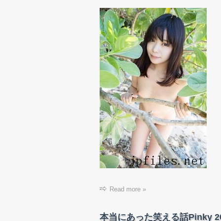
Read more »
本当にあった笑える話Pinky 2