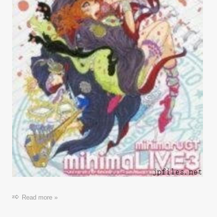
Read more »