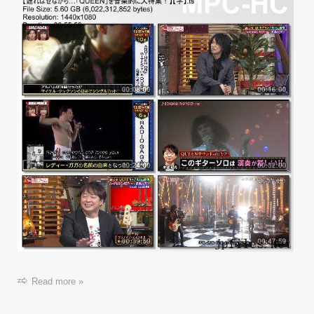
Read more »