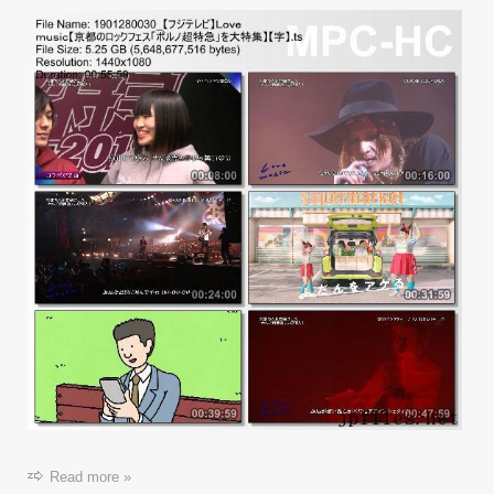
Read more »