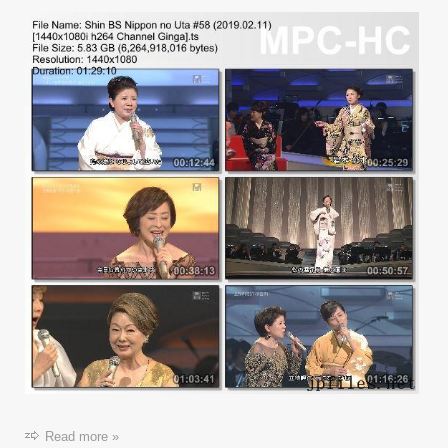
Read more »