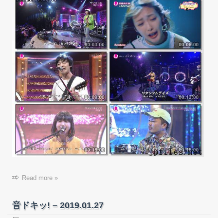
Read more »
音ドキッ! – 2019.01.27