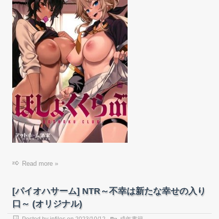
Read more »
[パイオハサーム] NTR～不幸は新たな幸せの入り
口～ (オリジナル)