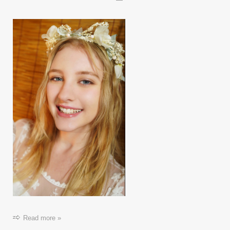
Read more »