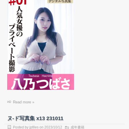
Read more »
ヌ-ド写真集 x13 231011
Posted by
jpfiles
on
2023/10/12
成年書籍