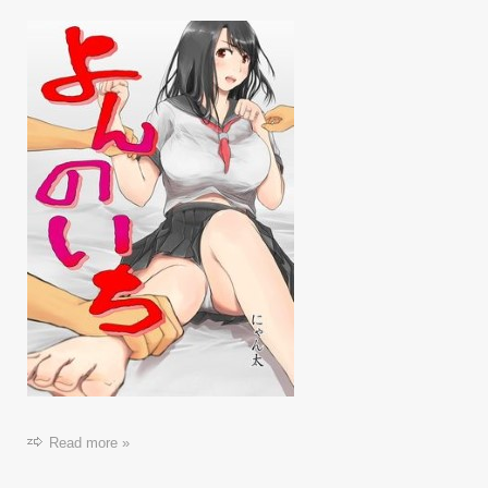
Read more »