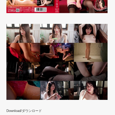
Download/ダウンロード