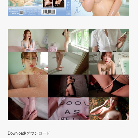
Download/ダウンロード