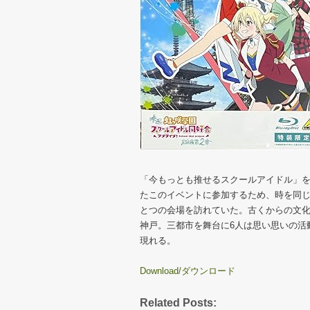
「今もっとも推せるスクールアイドル」を
たこのイベントに参加するため、時を同じ
とつの会場を訪れていた。古くからの文
神戸。三都市を舞台に6人は思い思いの活
現れる。
Download/ダウンロード
Related Posts: