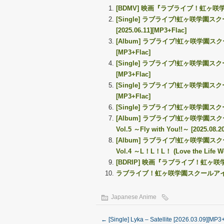
[BDMV] 映画『ラブライブ！虹ヶ
[Single] ラブライブ!虹ヶ咲学
[2025.06.11][MP3+Flac]
[Album] ラブライブ!虹ヶ咲学園スクー
[MP3+Flac]
[Single] ラブライブ!虹ヶ咲学園スクールア
[MP3+Flac]
[Single] ラブライブ!虹ヶ咲学園スクールアイ
[MP3+Flac]
[Single] ラブライブ!虹ヶ咲学園スクールア
[Album] ラブライブ!虹ヶ咲学園スクールアイ
Vol.5 ～Fly with You!!～ [2025.08.2
[Album] ラブライブ!虹ヶ咲学園スクールアイ
Vol.4 ～L！L！L！ (Love the Life We
[BDRIP] 映画『ラブライブ！虹ヶ
ラブライブ！虹ヶ咲学園スクールアイドル同好
Japanese Anime
←
[Single] Lyka – Satellite [2026.03.09][MP