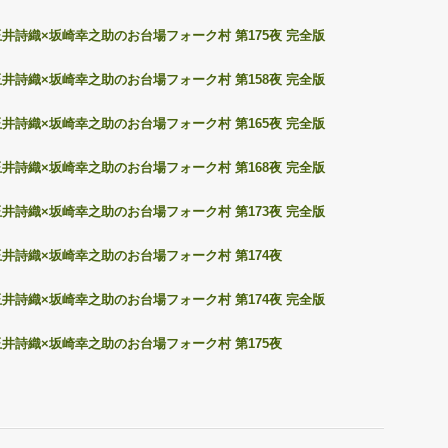
玉井詩織×坂崎幸之助のお台場フォーク村 第175夜 完全版
玉井詩織×坂崎幸之助のお台場フォーク村 第158夜 完全版
玉井詩織×坂崎幸之助のお台場フォーク村 第165夜 完全版
玉井詩織×坂崎幸之助のお台場フォーク村 第168夜 完全版
玉井詩織×坂崎幸之助のお台場フォーク村 第173夜 完全版
玉井詩織×坂崎幸之助のお台場フォーク村 第174夜
玉井詩織×坂崎幸之助のお台場フォーク村 第174夜 完全版
玉井詩織×坂崎幸之助のお台場フォーク村 第175夜