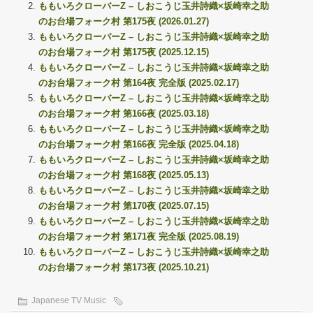
ももいろクローバーZ – しおこうじ玉井詩織×坂崎幸之助
のお台場フォーク村 第175夜 (2026.01.27)
ももいろクローバーZ – しおこうじ玉井詩織×坂崎幸之助
のお台場フォーク村 第175夜 (2025.12.15)
ももいろクローバーZ – しおこうじ玉井詩織×坂崎幸之助
のお台場フォーク村 第164夜 完全版 (2025.02.17)
ももいろクローバーZ – しおこうじ玉井詩織×坂崎幸之助
のお台場フォーク村 第166夜 (2025.03.18)
ももいろクローバーZ – しおこうじ玉井詩織×坂崎幸之助
のお台場フォーク村 第166夜 完全版 (2025.04.18)
ももいろクローバーZ – しおこうじ玉井詩織×坂崎幸之助
のお台場フォーク村 第168夜 (2025.05.13)
ももいろクローバーZ – しおこうじ玉井詩織×坂崎幸之助
のお台場フォーク村 第170夜 (2025.07.15)
ももいろクローバーZ – しおこうじ玉井詩織×坂崎幸之助
のお台場フォーク村 第171夜 完全版 (2025.08.19)
ももいろクローバーZ – しおこうじ玉井詩織×坂崎幸之助
のお台場フォーク村 第173夜 (2025.10.21)
Japanese TV Music