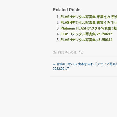
Related Posts:
FLASHデジタル写真集 東雲うみ 密会 20
FLASHデジタル写真集 東雲うみ This is
Platinum FLASHデジタル写真集 池
FLASHデジタル写真集 x5 250215
FLASHデジタル写真集 x3 250614
雑誌 &その他
←
青春#アオハル 倉本すみれ【グラビア写真
2022.06.17