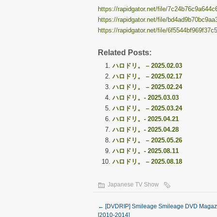
https://rapidgator.net/file/7c24b76c9a644
https://rapidgator.net/file/bd4ad9b70bc9aa
https://rapidgator.net/file/6f5544bf969f3
Related Posts:
ハロドリ。 – 2025.02.03
ハロドリ。 – 2025.02.17
ハロドリ。 – 2025.02.24
ハロドリ。- 2025.03.03
ハロドリ。 – 2025.03.24
ハロドリ。- 2025.04.21
ハロドリ。- 2025.04.28
ハロドリ。 – 2025.05.26
ハロドリ。- 2025.08.11
ハロドリ。 – 2025.08.18
Japanese TV Show
←
[DVDRIP] Smileage Smileage DVD Magaz
[2010-2014]