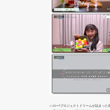
ハロー!プロジェクトドリームが詰まった