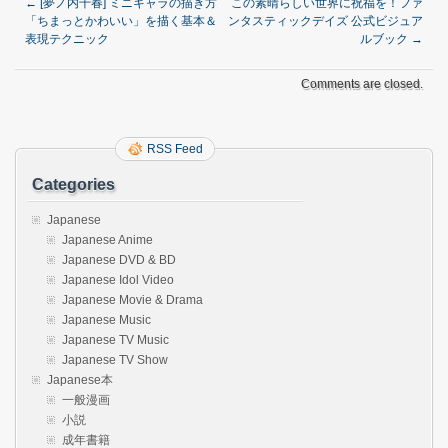
←
[夢ノ内千春] ミニキャラの描き方
この素晴らしい世界に祝福を！ファ
「ちまっとかわいい」を描く基本＆
ンタスティックデイズ 公式ビジュア
表現テクニック
ルブック
→
Comments are closed.
RSS Feed
Categories
Japanese
Japanese Anime
Japanese DVD & BD
Japanese Idol Video
Japanese Movie & Drama
Japanese Music
Japanese TV Music
Japanese TV Show
Japanese本
一般漫画
小説
成年書籍