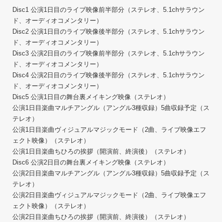
Disc1 公演1日目のライブ映像前半部分（ステレオ、5.1chサラウン
ド、オーディオコメンタリー）
Disc2 公演1日目のライブ映像後半部分（ステレオ、5.1chサラウン
ド、オーディオコメンタリー）
Disc3 公演2日目のライブ映像前半部分（ステレオ、5.1chサラウン
ド、オーディオコメンタリー）
Disc4 公演2日目のライブ映像後半部分（ステレオ、5.1chサラウン
ド、オーディオコメンタリー）
Disc5 公演1日目の舞台裏メイキング映像（ステレオ）
公演1日目楽曲マルチアングル（アングル3種収録）5曲収録予定（ス
テレオ）
公演1日目楽曲ヴィジュアルマジックモード（2曲、ライブ映像エフ
ェクト映像）（ステレオ）
公演1日目楽曲ちひろの挨拶（開演前、終演後）（ステレオ）
Disc6 公演2日目の舞台裏メイキング映像（ステレオ）
公演2日目楽曲マルチアングル（アングル3種収録）5曲収録予定（ス
テレオ）
公演2日目楽曲ヴィジュアルマジックモード（2曲、ライブ映像エフ
ェクト映像）（ステレオ）
公演2日目楽曲ちひろの挨拶（開演前、終演後）（ステレオ）