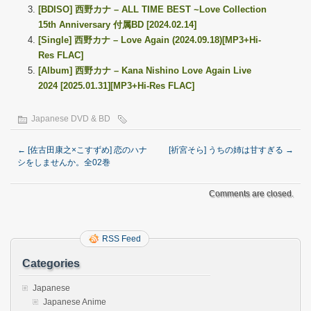
[BDISO] 西野カナ – ALL TIME BEST ~Love Collection
15th Anniversary 付属BD [2024.02.14]
[Single] 西野カナ – Love Again (2024.09.18)[MP3+Hi-
Res FLAC]
[Album] 西野カナ – Kana Nishino Love Again Live
2024 [2025.01.31][MP3+Hi-Res FLAC]
Japanese DVD & BD
←
[佐古田康之×こすずめ] 恋のハナ
[祈宮そら] うちの姉は甘すぎる
→
シをしませんか。全02巻
Comments are closed.
RSS Feed
Categories
Japanese
Japanese Anime