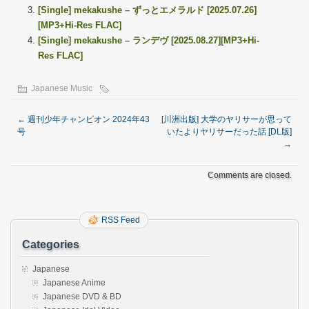
[Single] mekakushe – ずっとエメラルド [2025.07.26]
[MP3+Hi-Res FLAC]
[Single] mekakushe – ランデヴ [2025.08.27][MP3+Hi-
Res FLAC]
Japanese Music
←
週刊少年チャンピオン 2024年43
[川洲出版] 大学のヤリサーが思って
号
いたよりヤリサーだった話 [DL版]
→
Comments are closed.
RSS Feed
Categories
Japanese
Japanese Anime
Japanese DVD & BD