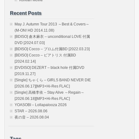
Korean Movie
Recent Posts
May J. Autumn Tour 2013 ～Best & Covers～
(M-ON! HD 2014.11.08)
[BDISO] 倉木麻衣 – unconditional LOVE 付属
DVD [2024.07.03]
[BDISO] Cocco – プロム付属BD [2022.03.23]
[BDISO] Cocco – ビアトリス 付属BD
[2024.02.14]
[DVDISO] DEZERT – black hole 付属DVD
[2019.11.27]
[Single] ちゃくら – GIRLS BAND NEVER DIE
[2026.06.17][MP3+Hi-Res FLAC]
[Single] 高橋李依 – Stay Alive ～Regain～
[2026.06.18][MP3+Hi-Res FLAC]
YOASOBI – Lollapalooza 2026
STAR – 2026.08.06
夜の音 – 2026.08.04
Tags