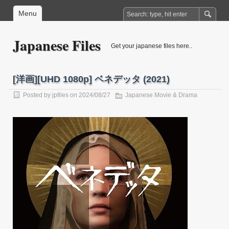
Menu
Japanese Files
Get your japanese files here..
[洋画][UHD 1080p] ベネデッタ (2021)
Posted by
jpfiles
on 2024/08/27
Japanese Movie & Drama