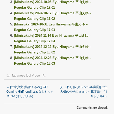
[Minisuka.tv] 2024-10-03 Eyu Hirayama 平山えゆ –
Regular Gallery Clip 17.01
[Minisuka.tv] 2024-10-17 Eyu Hirayama 平山えゆ –
Regular Gallery Clip 17.02
[Minisuka] 2024-10-31 Eyu Hirayama 平山えゆ –
Regular Gallery Clip 17.03
[Minisuka.tv] 2024-11-14 Eyu Hirayama 平山えゆ –
Regular Gallery Clip 17.04
[Minisuka.tv] 2024-12-12 Eyu Hirayama 平山えゆ –
Regular Gallery Clip 18.02
[Minisuka.tv] 2024-12-26 Eyu Hirayama 平山えゆ –
Regular Gallery Clip 18.03
Japanese Idol Video
←
[甘泉少女 (能都くるみ)] GG!
[らふれしあ (キャンベル議長)] ご主
Gaming Girlfriend! ゴムなしセック
人様の仰せのままに～花凛編～ (オ
スRTA (オリジナル)
リジナル)
→
Comments are closed.