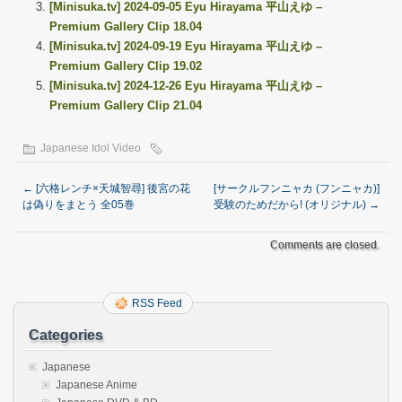
[Minisuka.tv] 2024-09-05 Eyu Hirayama 平山えゆ –
Premium Gallery Clip 18.04
[Minisuka.tv] 2024-09-19 Eyu Hirayama 平山えゆ –
Premium Gallery Clip 19.02
[Minisuka.tv] 2024-12-26 Eyu Hirayama 平山えゆ –
Premium Gallery Clip 21.04
Japanese Idol Video
←
[六格レンチ×天城智尋] 後宮の花
[サークルフンニャカ (フンニャカ)]
は偽りをまとう 全05巻
受験のためだから! (オリジナル)
→
Comments are closed.
RSS Feed
Categories
Japanese
Japanese Anime